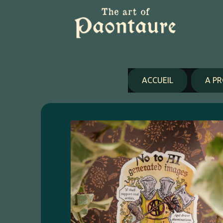
Panneau de gestion des cookies
ACCUEIL
A P