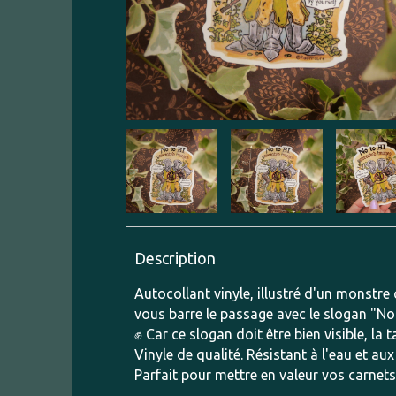
Description
Autocollant vinyle, illustré d'un monstre 
vous barre le passage avec le slogan "No
✊ Car ce slogan doit être bien visible, la
Vinyle de qualité. Résistant à l'eau et aux
Parfait pour mettre en valeur vos carnets