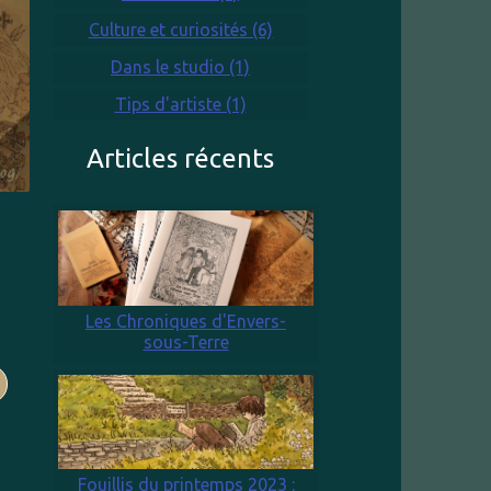
Culture et curiosités (6)
Dans le studio (1)
Tips d'artiste (1)
Articles récents
Les Chroniques d'Envers-
sous-Terre
S
Fouillis du printemps 2023 :