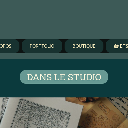
ROPOS
PORTFOLIO
BOUTIQUE
ETS
DANS LE STUDIO