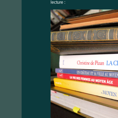
lecture :