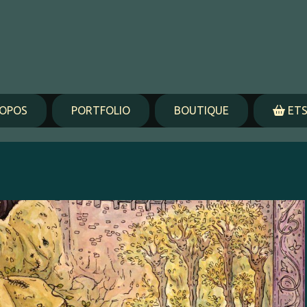
ROPOS
PORTFOLIO
BOUTIQUE
ETS